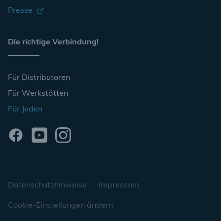
Presse
Die richtige Verbindung!
Für Distributoren
Für Werkstätten
Für Jeden
Datenschutzhinweise
Impressum
Cookie-Einstellungen ändern