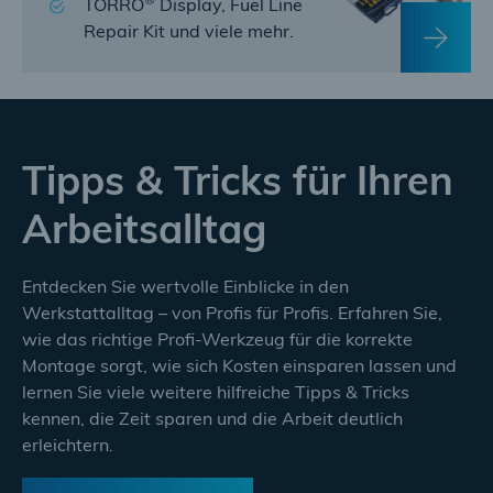
®
TORRO
Display, Fuel Line
Repair Kit​ und viele mehr.
Tipps & Tricks für Ihren
Arbeitsalltag
Entdecken Sie wertvolle Einblicke in den
Werkstattalltag – von Profis für Profis. Erfahren Sie,
wie das richtige Profi-Werkzeug für die korrekte
Montage sorgt, wie sich Kosten einsparen lassen und
lernen Sie viele weitere hilfreiche Tipps & Tricks
kennen, die Zeit sparen und die Arbeit deutlich
erleichtern.