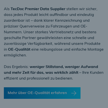
Als
TecDoc Premier Data Supplier
stellen wir sicher,
dass jedes Produkt leicht auffindbar und eindeutig
zuordenbar ist – dank klarer Kennzeichnung und
präziser Querverweise zu Fahrzeugen und OE-
Nummern. Unser starkes Vertriebsnetz und bestens
geschulte Partner gewährleisten eine schnelle und
zuverlässige Verfügbarkeit, während unsere Produkte
in
OE-Qualität
eine reibungslose und einfache Montage
ermöglichen.
Das Ergebnis:
weniger Stillstand, weniger Aufwand
und mehr Zeit für das, was wirklich zählt
– Ihre Kunden
effizient und professionell zu bedienen.
Mehr über OE-Qualität erfahren