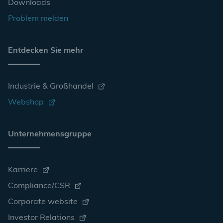
Downloads
Problem melden
Entdecken Sie mehr
Industrie & Großhandel
Webshop
Unternehmensgruppe
Karriere
Compliance/CSR
Corporate website
Investor Relations