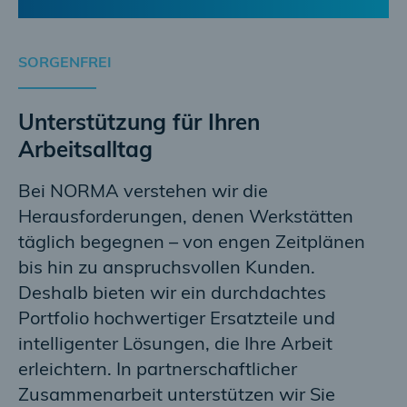
SORGENFREI
Unterstützung für Ihren
Arbeitsalltag
Bei NORMA verstehen wir die
Herausforderungen, denen Werkstätten
täglich begegnen – von engen Zeitplänen
bis hin zu anspruchsvollen Kunden.
Deshalb bieten wir ein durchdachtes
Portfolio hochwertiger Ersatzteile und
intelligenter Lösungen, die Ihre Arbeit
erleichtern. In partnerschaftlicher
Zusammenarbeit unterstützen wir Sie