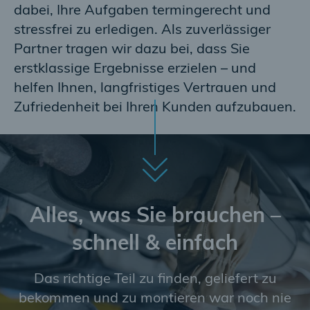
dabei, Ihre Aufgaben termingerecht und
stressfrei zu erledigen. Als zuverlässiger
Partner tragen wir dazu bei, dass Sie
erstklassige Ergebnisse erzielen – und
helfen Ihnen, langfristiges Vertrauen und
Zufriedenheit bei Ihren Kunden aufzubauen.
Alles, was Sie brauchen –
schnell & einfach
Das richtige Teil zu finden, geliefert zu
bekommen und zu montieren war noch nie