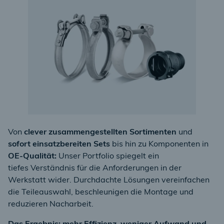
Von
clever zusammengestellten Sortimenten
und
sofort einsatzbereiten Sets
bis hin zu Komponenten in
OE-Qualität:
Unser Portfolio
spiegelt ein
tiefes Verständnis für die Anforderungen in der
Werkstatt wider
. Durchdachte Lösungen vereinfachen
die Teileauswahl, beschleunigen die Montage und
reduzieren Nacharbeit.