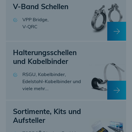
V-Band Schellen
VPP Bridge,
V-QRC
Halterungsschellen
und Kabelbinder
RSGU, Kabelbinder,
Edelstahl-Kabelbinder und
viele mehr...
Sortimente, Kits und
Aufsteller