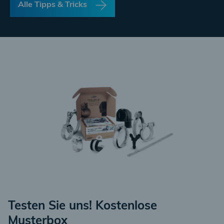
Alle Tipps & Tricks
Testen Sie uns! Kostenlose
Musterbox