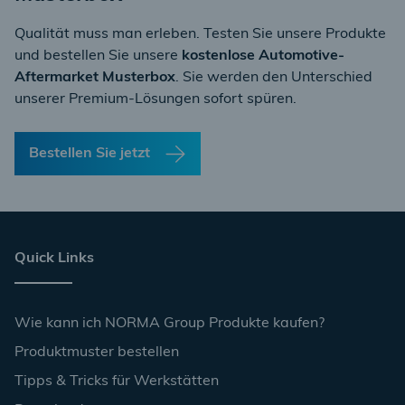
Qualität muss man erleben. Testen Sie unsere Produkte
und bestellen Sie unsere
kostenlose Automotive-
Aftermarket Musterbox
. Sie werden den Unterschied
unserer Premium-Lösungen sofort spüren.
Bestellen Sie jetzt
Quick Links
Wie kann ich NORMA Group Produkte kaufen?
Produktmuster bestellen
Tipps & Tricks für Werkstätten