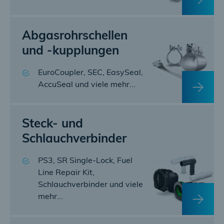
Abgasrohrschellen
und -kupplungen
EuroCoupler, SEC, EasySeal,
AccuSeal und viele mehr...
Steck- und
Schlauchverbinder
PS3, SR Single-Lock, Fuel
Line Repair Kit,
Schlauchverbinder und viele
mehr...