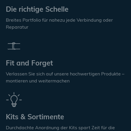
Die richtige Schelle
Breites Portfolio für nahezu jede Verbindung oder
Reparatur
Fit and Forget
Verlassen Sie sich auf unsere hochwertigen Produkte –
montieren und weitermachen
Kits & Sortimente
Durchdachte Anordnung der Kits spart Zeit für die