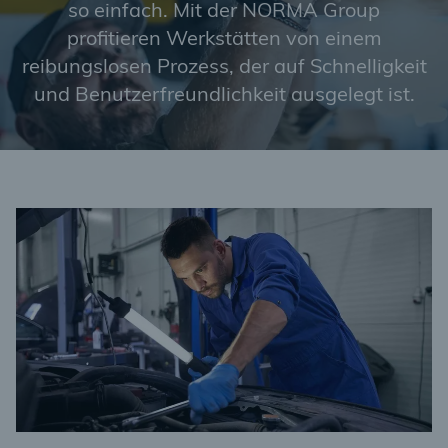
so einfach. Mit der NORMA Group
profitieren Werkstätten von einem
reibungslosen Prozess, der auf Schnelligkeit
und Benutzerfreundlichkeit ausgelegt ist.