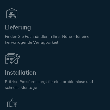
Lieferung
Finden Sie Fachhändler in Ihrer Nähe – für eine
hervorragende Verfügbarkeit
Installation
Präzise Passform sorgt für eine problemlose und
schnelle Montage