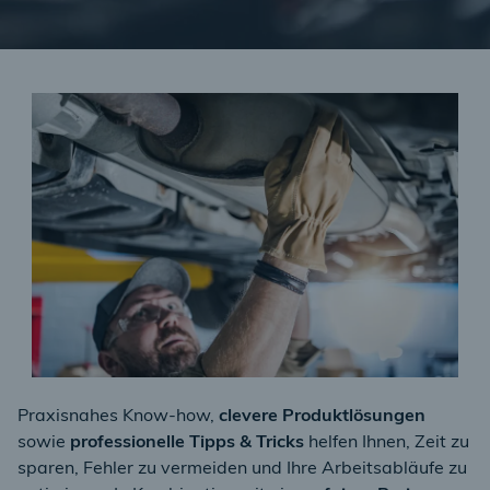
Praxisnahes Know-how,
clevere Produktlösungen
sowie
professionelle Tipps & Tricks
helfen Ihnen, Zeit zu
sparen, Fehler zu vermeiden und Ihre Arbeitsabläufe zu