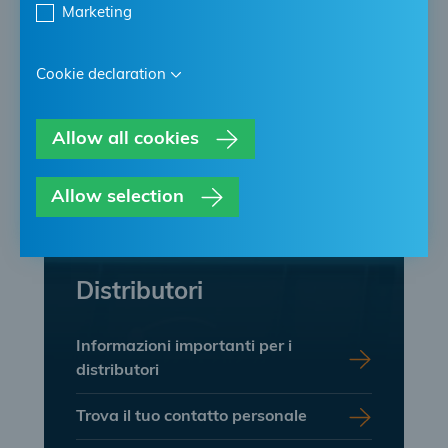
Marketing
Cookie declaration
Allow all cookies
Allow selection
ALTRO PER
Distributori
Informazioni importanti per i
distributori
Trova il tuo contatto personale