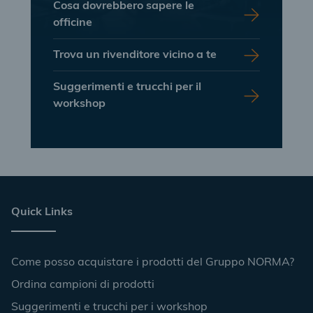
Cosa dovrebbero sapere le
officine
Trova un rivenditore vicino a te
Suggerimenti e trucchi per il
workshop
Quick Links
Come posso acquistare i prodotti del Gruppo NORMA?
Ordina campioni di prodotti
Suggerimenti e trucchi per i workshop