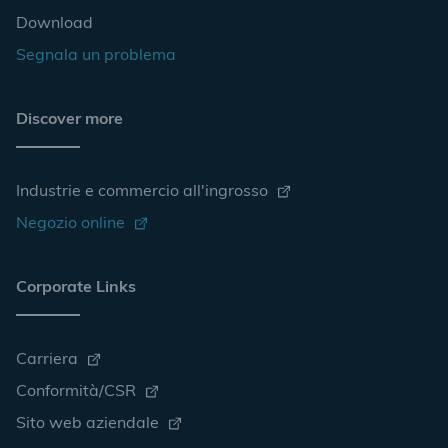
Download
Segnala un problema
Discover more
Industrie e commercio all'ingrosso
Negozio online
Corporate Links
Carriera
Conformità/CSR
Sito web aziendale