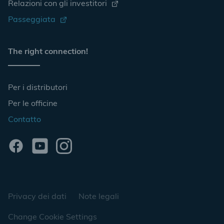
Relazioni con gli investitori
Passeggiata
The right connection!
Per i distributori
Per le officine
Contatto
Privacy dei dati
Note legali
Change Cookie Settings