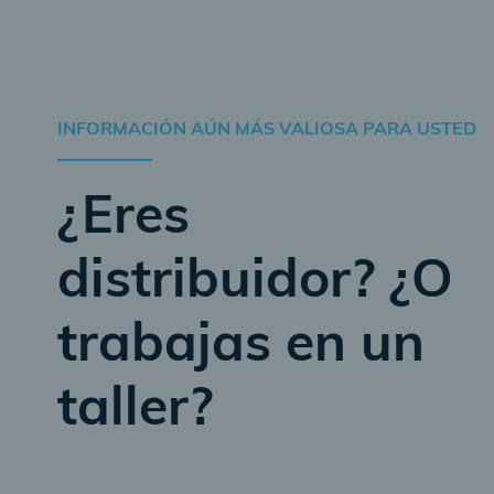
INFORMACIÓN AÚN MÁS VALIOSA PARA USTED
¿Eres
distribuidor? ¿O
trabajas en un
taller?