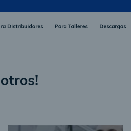
ra Distribuidores
Para Talleres
Descargas
otros!