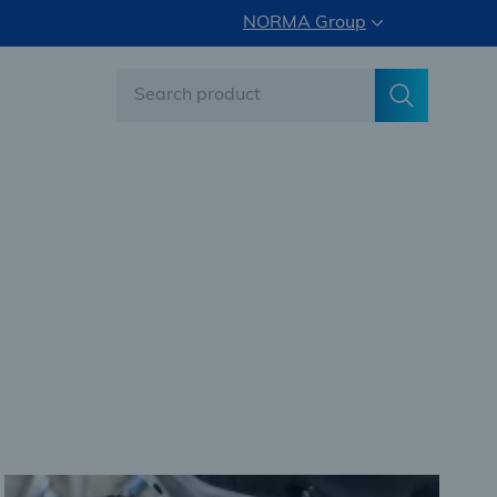
NORMA Group