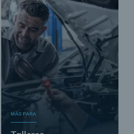
MÁS PARA