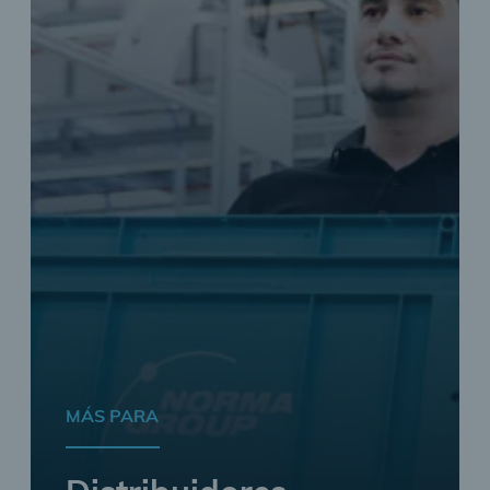
MÁS PARA