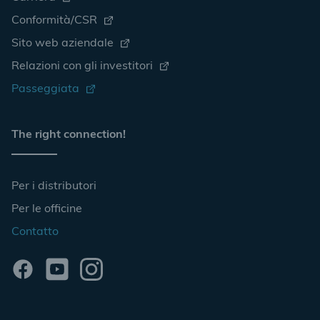
Conformità/CSR
Sito web aziendale
Relazioni con gli investitori
Passeggiata
The right connection!
Per i distributori
Per le officine
Contatto