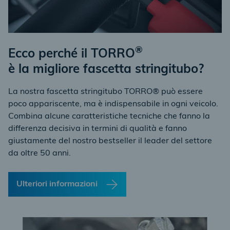
®
Ecco perché il TORRO
è la migliore fascetta stringitubo?
La nostra fascetta stringitubo TORRO® può essere
poco appariscente, ma è indispensabile in ogni veicolo.
Combina alcune caratteristiche tecniche che fanno la
differenza decisiva in termini di qualità e fanno
giustamente del nostro bestseller il leader del settore
da oltre 50 anni.
Ulteriori informazioni