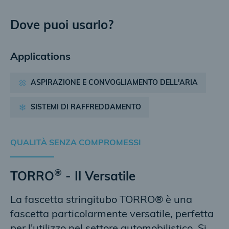
Dove puoi usarlo?
Applications
ASPIRAZIONE E CONVOGLIAMENTO DELL'ARIA
SISTEMI DI RAFFREDDAMENTO
QUALITÀ SENZA COMPROMESSI
®
TORRO
- Il Versatile
La fascetta stringitubo TORRO® è una
fascetta particolarmente versatile, perfetta