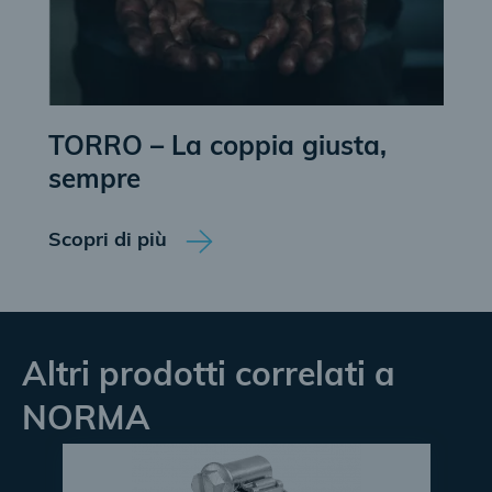
TORRO – La coppia giusta,
sempre
Scopri di più
Altri prodotti correlati a
NORMA