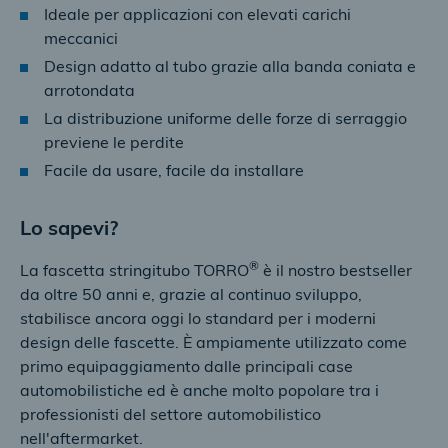
Ideale per applicazioni con elevati carichi
meccanici
Design adatto al tubo grazie alla banda coniata e
arrotondata
La distribuzione uniforme delle forze di serraggio
previene le perdite
Facile da usare, facile da installare
Lo sapevi?
®
La fascetta stringitubo TORRO
è il nostro bestseller
da oltre 50 anni e, grazie al continuo sviluppo,
stabilisce ancora oggi lo standard per i moderni
design delle fascette. È ampiamente utilizzato come
primo equipaggiamento dalle principali case
automobilistiche ed è anche molto popolare tra i
professionisti del settore automobilistico
nell'aftermarket.