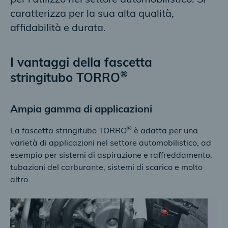
per l'utilizzo nel settore automobilistico. Si
caratterizza per la sua alta qualità,
affidabilità e durata.
I vantaggi della fascetta
®
stringitubo TORRO
Ampia gamma di applicazioni
®
La fascetta stringitubo TORRO
è adatta per una
varietà di applicazioni nel settore automobilistico, ad
esempio per sistemi di aspirazione e raffreddamento,
tubazioni del carburante, sistemi di scarico e molto
altro.