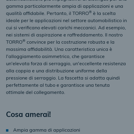
gamma particolarmente ampia di applicazioni e una
®
qualità affidabile. Pertanto, il TORRO
è la scelta
ideale per le applicazioni nel settore automobilistico in
cui si verificano elevati carichi meccanici. Ad esempio,
nei sistemi di aspirazione e raffreddamento. Il nostro
®
TORRO
convince per la costruzione robusta e la
massima affidabilità. Una caratteristica unica è
l'alloggiamento asimmetrico, che garantisce
un'elevata forza di serraggio, un'eccellente resistenza
alla coppia e una distribuzione uniforme della
pressione di serraggio. La fascetta si adatta quindi
perfettamente al tubo e garantisce una tenuta
ottimale del collegamento.
Cosa amerai!
Ampia gamma di applicazioni