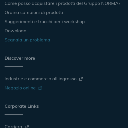
Come posso acquistare i prodotti del Gruppo NORMA?
Ordina campioni di prodotti
Suggerimenti e trucchi per i workshop
Download
Segnala un problema
Discover more
Industrie e commercio all'ingrosso
Negozio online
Corporate Links
Carriera