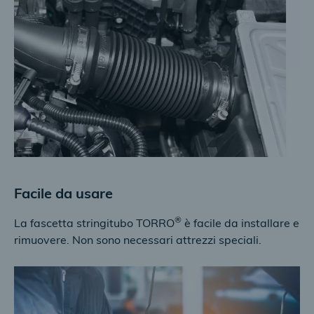
Facile da usare
®
La fascetta stringitubo TORRO
è facile da installare e
rimuovere. Non sono necessari attrezzi speciali.