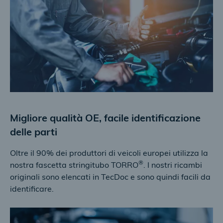
Migliore qualità OE, facile identificazione
delle parti
Oltre il 90% dei produttori di veicoli europei utilizza la
®
nostra fascetta stringitubo TORRO
. I nostri ricambi
originali sono elencati in TecDoc e sono quindi facili da
identificare.