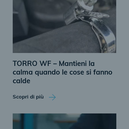
TORRO WF – Mantieni la
calma quando le cose si fanno
calde
Scopri di più