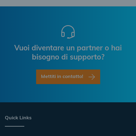
Vuoi diventare un partner o hai
bisogno di supporto?
Mettiti in contatto!
Quick Links