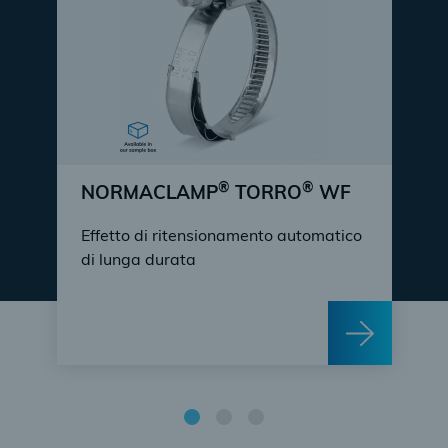
®
®
NORMACLAMP
TORRO
WF
Effetto di ritensionamento automatico
di lunga durata