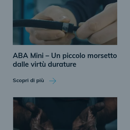
ABA Mini – Un piccolo morsetto
dalle virtù durature
Scopri di più