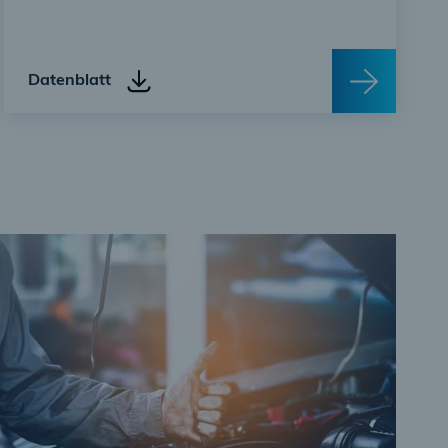
Datenblatt