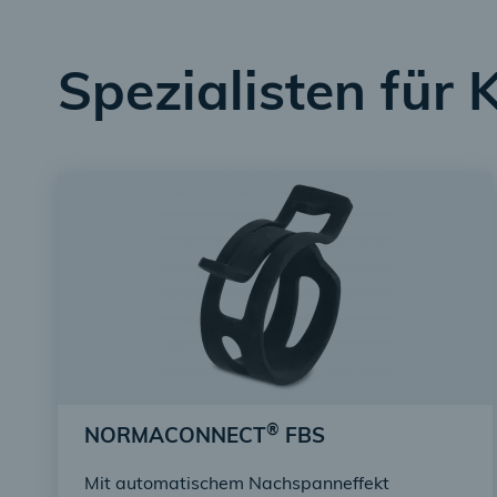
Spezialisten für
®
NORMACONNECT
FBS
Mit automatischem Nachspanneffekt