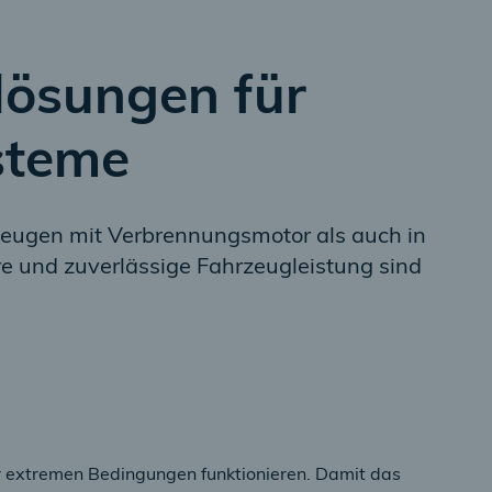
lösungen für
steme
eugen mit Verbrennungsmotor als auch in
ere und zuverlässige Fahrzeugleistung sind
r extremen Bedingungen funktionieren. Damit das