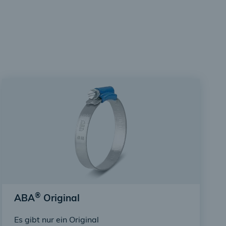
®
ABA
Original
Es gibt nur ein Original