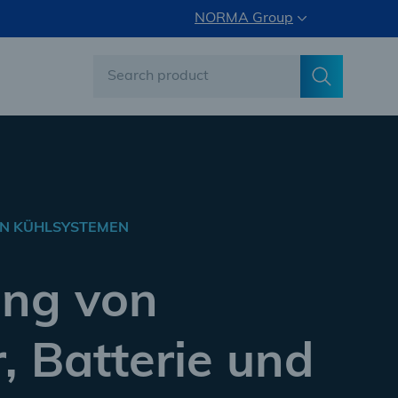
NORMA Group
N KÜHLSYSTEMEN
ung von
, Batterie und