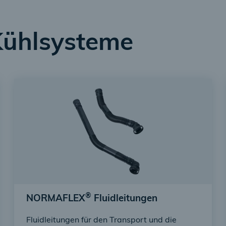
 Kühlsysteme
®
NORMAFLEX
Fluidleitungen
Fluidleitungen für den Transport und die