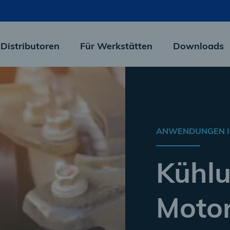
 Distributoren
Für Werkstätten
Downloads
ANWENDUNGEN I
Kühl
Motor