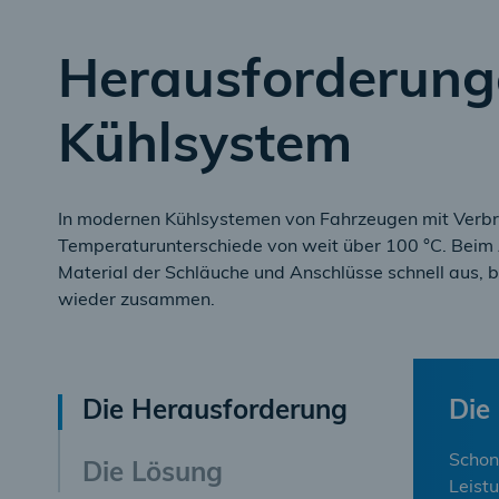
Herausforderung
Kühlsystem
In modernen Kühlsystemen von Fahrzeugen mit Verb
Temperaturunterschiede von weit über 100 °C. Beim 
Material der Schläuche und Anschlüsse schnell aus, b
wieder zusammen.
Die Herausforderung
Die
Schon 
Die Lösung
Leist