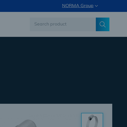
NORMA Group