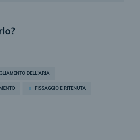
rlo?
GLIAMENTO DELL'ARIA
AMENTO
FISSAGGIO E RITENUTA