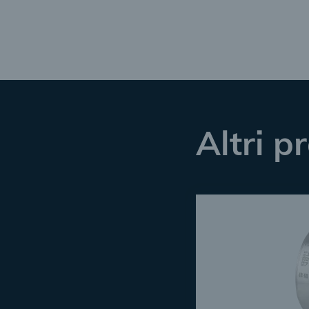
Altri p