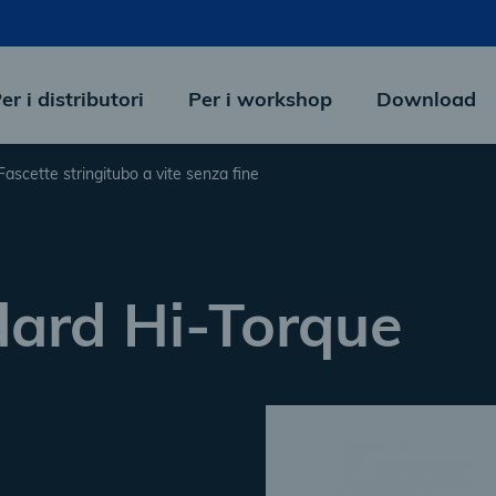
er i distributori
Per i workshop
Download
Fascette stringitubo a vite senza fine
ard Hi-Torque