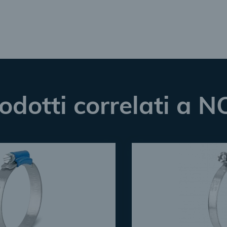
rodotti correlati a