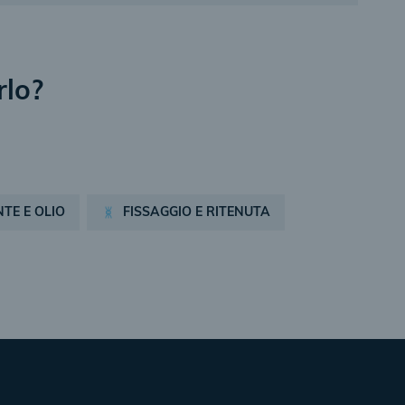
rlo?
TE E OLIO
FISSAGGIO E RITENUTA