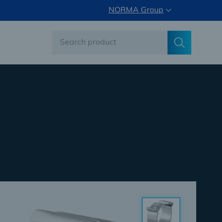
NORMA Group