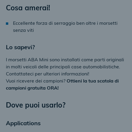
Cosa amerai!
Eccellente forza di serraggio ben oltre i morsetti
senza viti
Lo sapevi?
I morsetti ABA Mini sono installati come parti originali
in molti veicoli delle principali case automobilistiche.
Contattateci per ulteriori informazioni!
Vuoi ricevere dei campioni?
Ottieni la tua scatola di
campioni gratuita ORA!
Dove puoi usarlo?
Applications