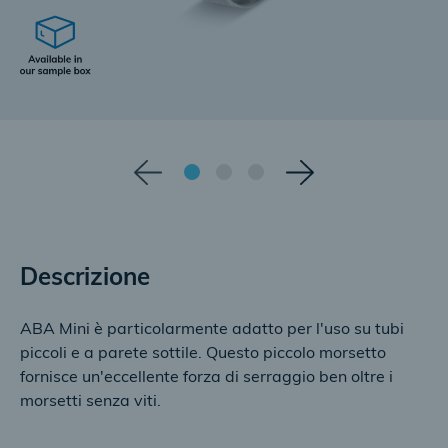
Descrizione
ABA Mini è particolarmente adatto per l'uso su tubi
piccoli e a parete sottile. Questo piccolo morsetto
fornisce un'eccellente forza di serraggio ben oltre i
morsetti senza viti.