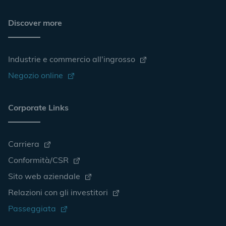
Discover more
Industrie e commercio all'ingrosso
Negozio online
Corporate Links
Carriera
Conformità/CSR
Sito web aziendale
Relazioni con gli investitori
Passeggiata