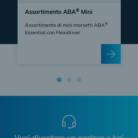
®
Assortimento ABA
Mini
®
Assortimento di mini morsetti ABA
Essential con Flexidriver