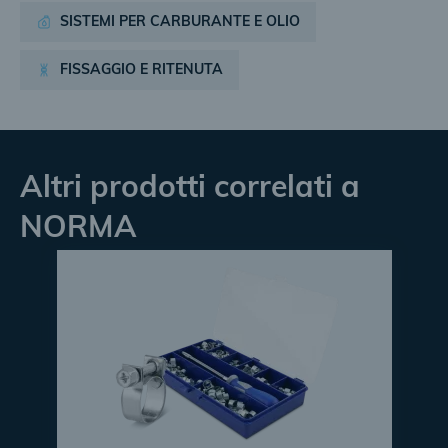
SISTEMI PER CARBURANTE E OLIO
FISSAGGIO E RITENUTA
Altri prodotti correlati a
NORMA