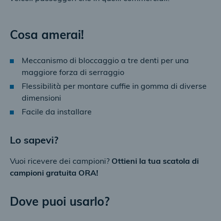
Cosa amerai!
Meccanismo di bloccaggio a tre denti per una
maggiore forza di serraggio
Flessibilità per montare cuffie in gomma di diverse
dimensioni
Facile da installare
Lo sapevi?
Vuoi ricevere dei campioni?
Ottieni la tua scatola di
campioni gratuita ORA!
Dove puoi usarlo?