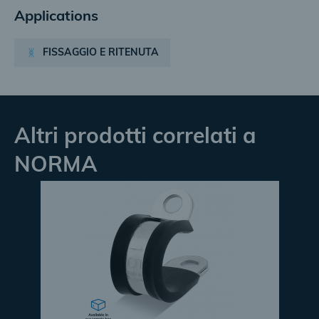
Applications
FISSAGGIO E RITENUTA
Altri prodotti correlati a
NORMA