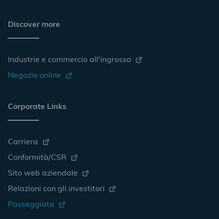
Discover more
Industrie e commercio all'ingrosso
Negozio online
Corporate Links
Carriera
Conformità/CSR
Sito web aziendale
Relazioni con gli investitori
Passeggiata