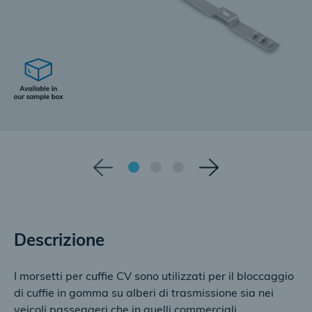
Descrizione
I morsetti per cuffie CV sono utilizzati per il bloccaggio
di cuffie in gomma su alberi di trasmissione sia nei
veicoli passeggeri che in quelli commerciali.