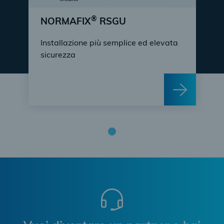
®
NORMAFIX
RSGU
Installazione più semplice ed elevata
sicurezza